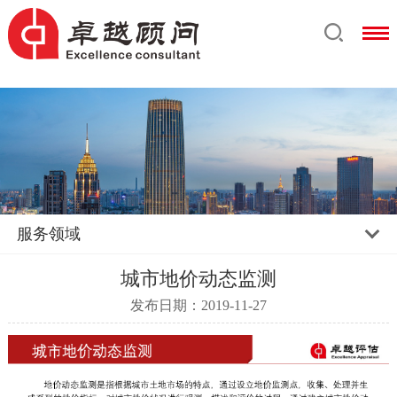
服务领域
城市地价动态监测
发布日期：2019-11-27