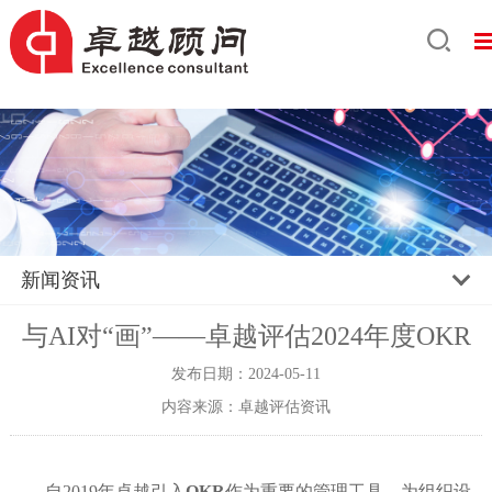
新闻资讯
与AI对“画”——卓越评估2024年度OKR
发布日期：2024-05-11
内容来源：卓越评估资讯
自
2019年卓越引入
OKR
作为重
要的管理工具，为组织设