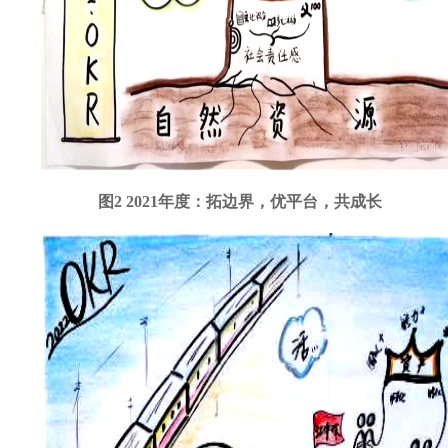
图2 2021年度：拓边界，优平台，共成长