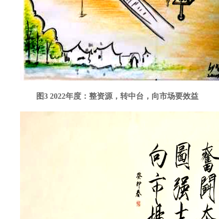
图3 2022年度：整资源，转中台，向市场要效益