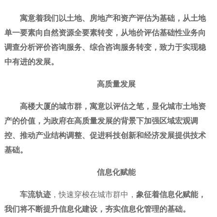
寓意着我们以土地、房地产和资产评估为基础，从土地
单一要素向自然资源全要素转变，从地价评估基础性业务向
调查分析评价咨询服务、综合咨询服务转变，致力于实现稳
中有进的发展。
高质量发展
高楼大厦的城市群
，
寓意以评估之笔，
显化城市土地资
产的价值，为政府在高质量发展的背景下加强区域宏观调
控、推动产业结构调整、促进科技创新和经济发展提供技术
基础。
信息化赋能
车流轨迹
，快速穿梭在城市群中，
象征着信息化赋能，
我们将不断提升信息化建设，夯实信息化管理的基础。