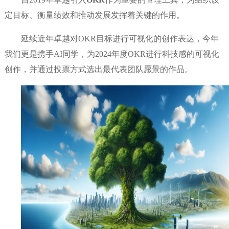
定目标、衡量绩效和推动发展发挥着关键的作用。
延续近年卓越对
OKR目标进行可视化的创作表达，今年
我们更是携手AI同学，为2024年度OKR进行科技感的可视化
创作，并通过投票方式选出最代表团队愿景的作品。